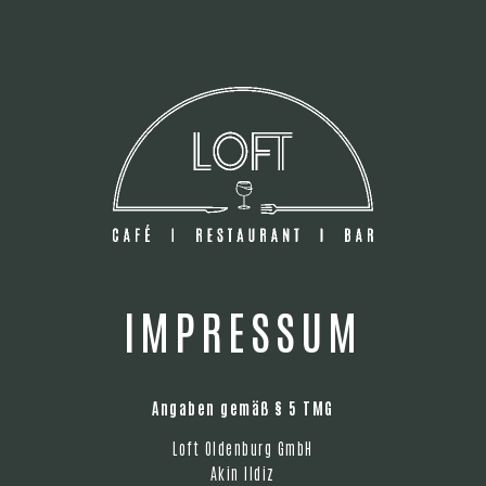
IMPRESSUM
Angaben gemäß § 5 TMG
Loft Oldenburg GmbH
Akin Ildiz