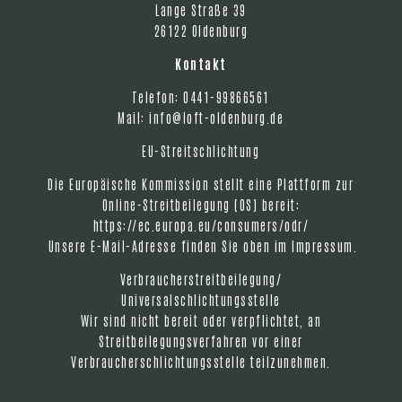
Lange Straße 39
26122 Oldenburg
Kontakt
Telefon: 0441-99866561
Mail:
info@loft-oldenburg.de
EU-Streitschlichtung
Die Europäische Kommission stellt eine Plattform zur
Online-Streitbeilegung (OS) bereit:
https://ec.europa.eu/consumers/odr/
Unsere E-Mail-Adresse finden Sie oben im Impressum.
Verbraucherstreitbeilegung/
Universalschlichtungsstelle
Wir sind nicht bereit oder verpflichtet, an
Streitbeilegungsverfahren vor einer
Verbraucherschlichtungsstelle teilzunehmen.